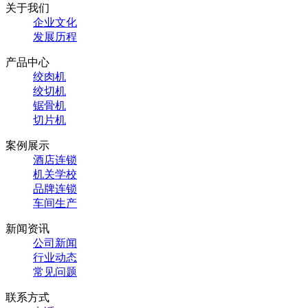
关于我们
企业文化
发展历程
产品中心
绞肉机
绞切机
锯骨机
切片机
案例展示
酒店连锁
机关学校
品牌连锁
车间生产
新闻资讯
公司新闻
行业动态
常见问题
联系方式