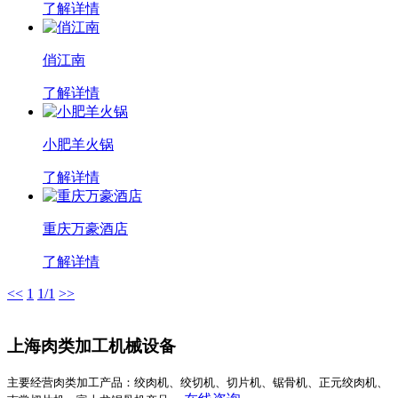
了解详情
俏江南
了解详情
小肥羊火锅
了解详情
重庆万豪酒店
了解详情
<<
1
1/1
>>
上海肉类加工机械设备
主要经营肉类加工产品：绞肉机、绞切机、切片机、锯骨机、正元绞肉机、