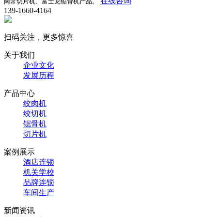
在线咨询
南常切片机、富士龙锯骨机产品。
139-1660-4164
扫码关注，更多惊喜
关于我们
企业文化
发展历程
产品中心
绞肉机
绞切机
锯骨机
切片机
案例展示
酒店连锁
机关学校
品牌连锁
车间生产
新闻资讯